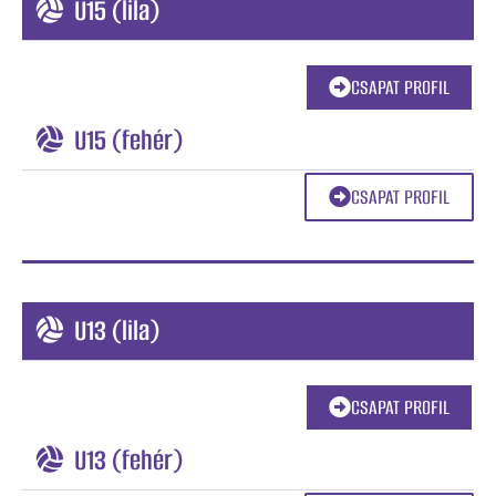
U15 (lila)
CSAPAT PROFIL
U15 (fehér)
CSAPAT PROFIL
U13 (lila)
CSAPAT PROFIL
U13 (fehér)