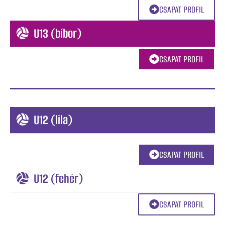
CSAPAT PROFIL
U13 (bíbor)
CSAPAT PROFIL
U12 (lila)
CSAPAT PROFIL
U12 (fehér)
CSAPAT PROFIL