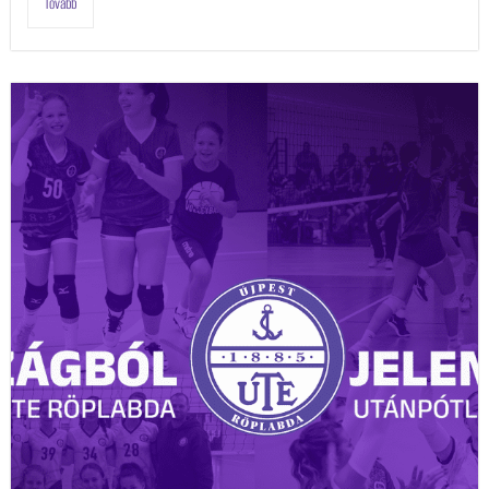
Tovább