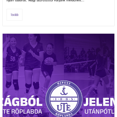
Tovább