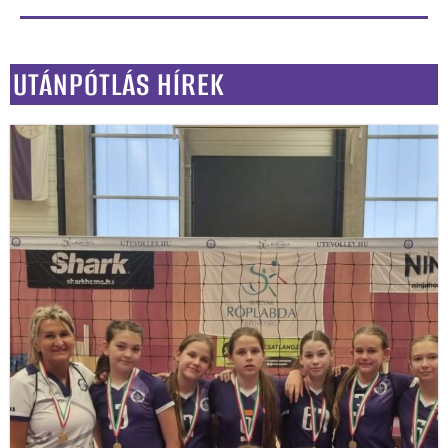
UTÁNPÓTLÁS HÍREK