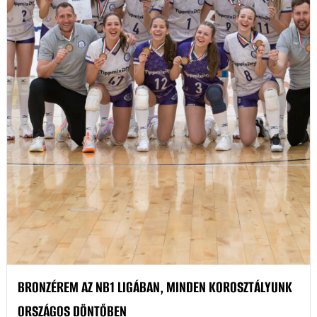
BRONZÉREM AZ NB1 LIGÁBAN, MINDEN KOROSZTÁLYUNK
ORSZÁGOS DÖNTŐBEN