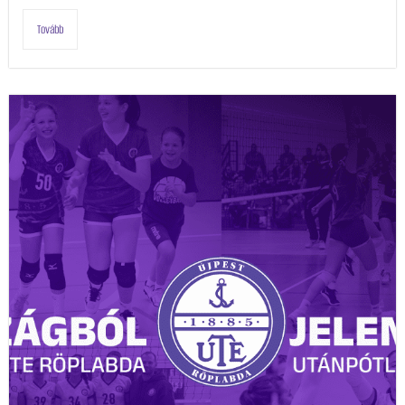
Tovább