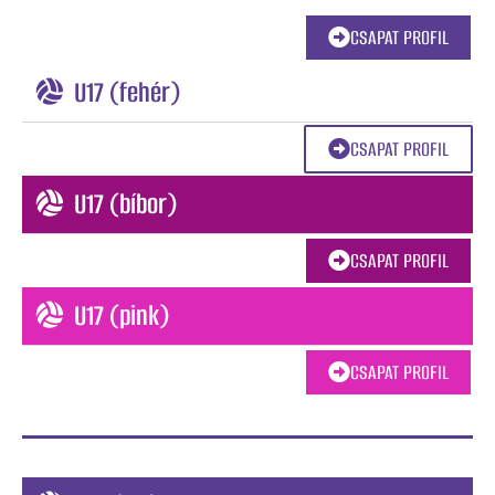
CSAPAT PROFIL
U17 (fehér)
CSAPAT PROFIL
U17 (bíbor)
CSAPAT PROFIL
U17 (pink)
CSAPAT PROFIL