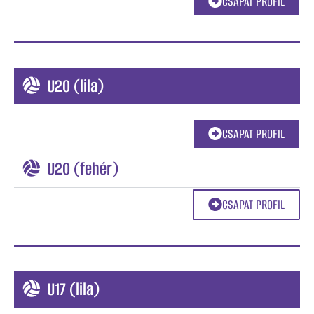
CSAPAT PROFIL
U20 (lila)
CSAPAT PROFIL
U20 (fehér)
CSAPAT PROFIL
U17 (lila)