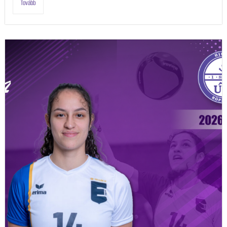
Tovább