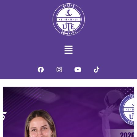
Hírek