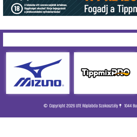
Copyright 2026 UTE Röplabda Szakosztály
1044 Bu