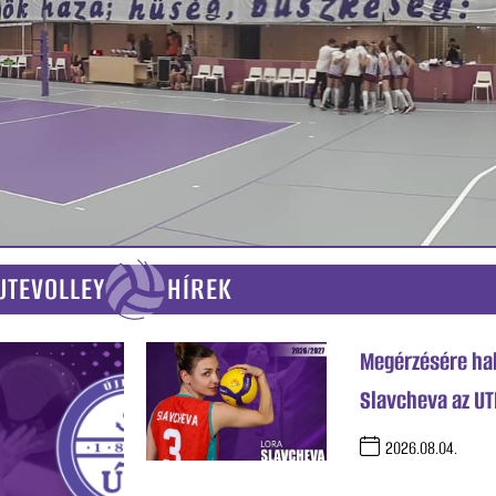
UTEVOLLEY HÍREK
Megérzésére hal
Slavcheva az UTE
2026.08.04.