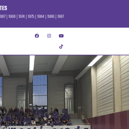
TES
967 | 1968 | 1974 | 1975 | 1984 | 1986 | 1987