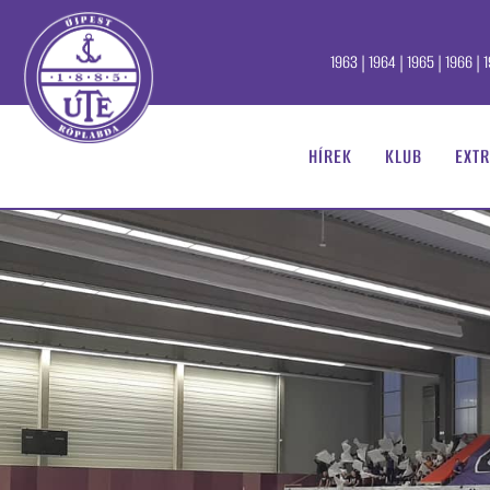
1963 | 1964 | 1965 | 1966 | 1
HÍREK
KLUB
EXTR
Főoldal