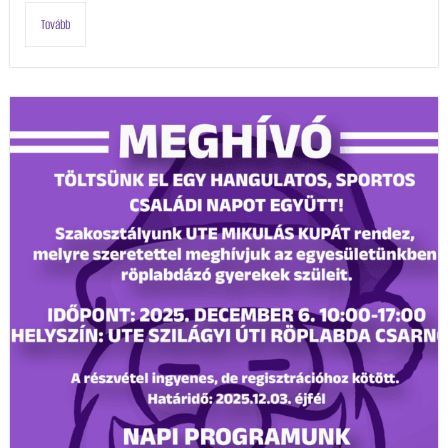
Tovább