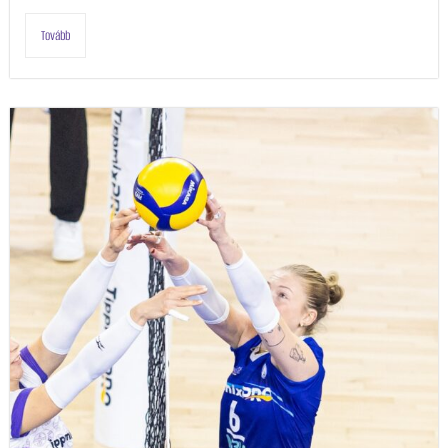
Tovább