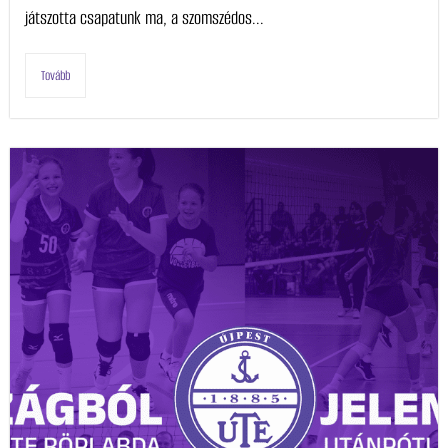
játszotta csapatunk ma, a szomszédos...
Tovább