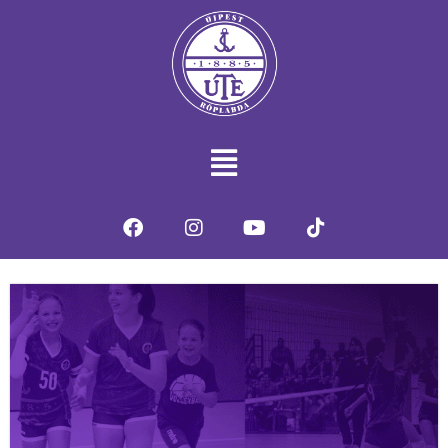
Hírek