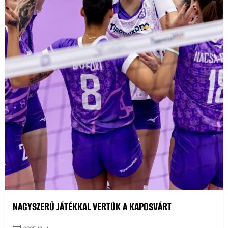
NAGYSZERŰ JÁTÉKKAL VERTÜK A KAPOSVÁRT