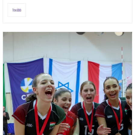
Tovább