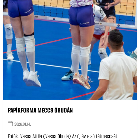
PAPÍRFORMA MECCS ÓBUDÁN
2026.01.14.
Fotók. Vasas Attila (Vasas Óbuda) Az új év első tétmeccsét