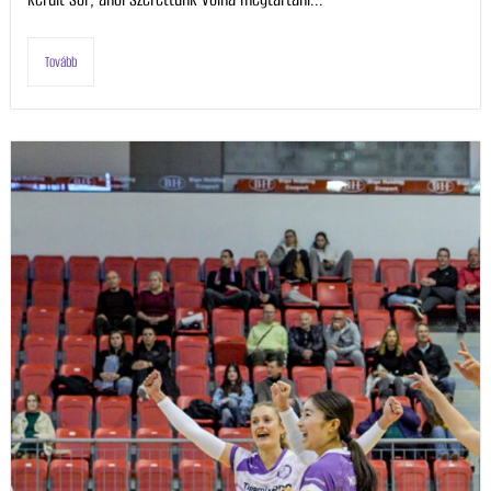
Tovább