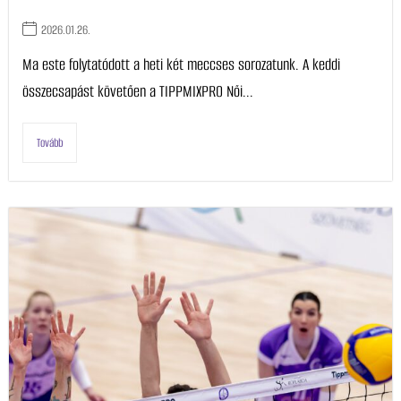
2026.01.26.
Ma este folytatódott a heti két meccses sorozatunk. A keddi
összecsapást követően a TIPPMIXPRO Női...
Tovább