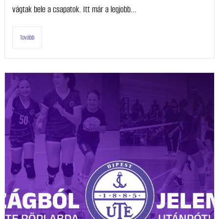
vágtak bele a csapatok. Itt már a legjobb...
Tovább