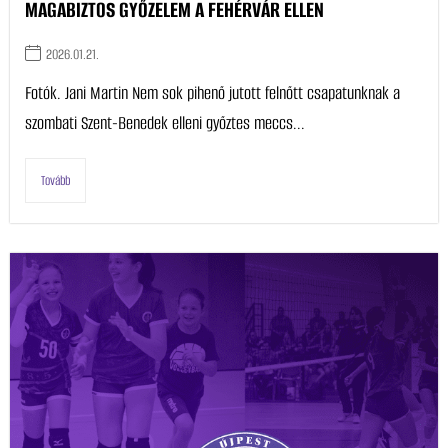
MAGABIZTOS GYŐZELEM A FEHÉRVÁR ELLEN
2026.01.21.
Fotók. Jani Martin Nem sok pihenő jutott felnőtt csapatunknak a
szombati Szent-Benedek elleni győztes meccs...
Tovább