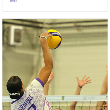
Tovább