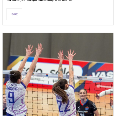
Tovább