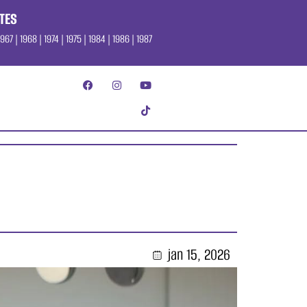
TES
967 | 1968 | 1974 | 1975 | 1984 | 1986 | 1987
jan 15, 2026