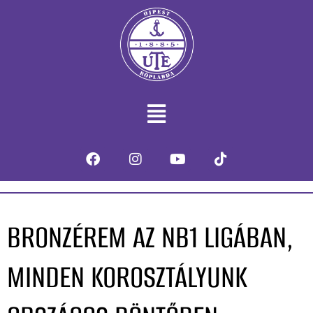
BRONZÉREM AZ NB1 LIGÁBAN,
MINDEN KOROSZTÁLYUNK