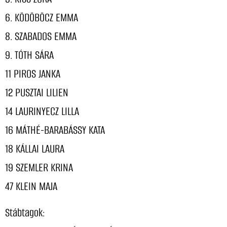
6. KÖDÖBÖCZ EMMA
8. SZABADOS EMMA
9. TÓTH SÁRA
11 PIROS JANKA
12 PUSZTAI LILIEN
14 LAURINYECZ LILLA
16 MÁTHÉ-BARABÁSSY KATA
18 KÁLLAI LAURA
19 SZEMLER KRINA
47 KLEIN MAJA
Stábtagok: