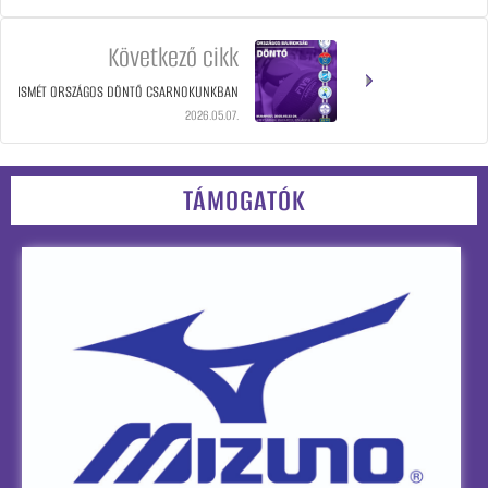
Következő cikk
ISMÉT ORSZÁGOS DÖNTŐ CSARNOKUNKBAN
2026.05.07.
TÁMOGATÓK