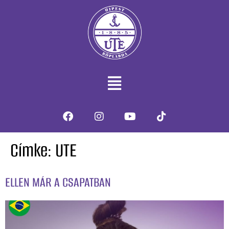
Címke:
UTE
ELLEN MÁR A CSAPATBAN