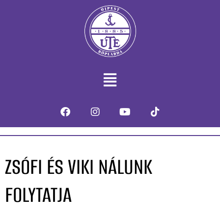
ZSÓFI ÉS VIKI NÁLUNK
FOLYTATJA