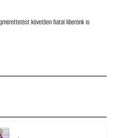
mérettetést követően fiatal liberónk is