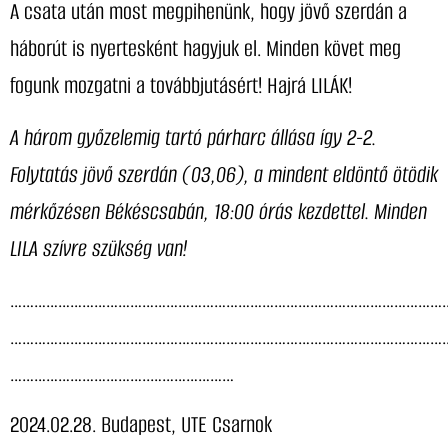
A csata után most megpihenünk, hogy jövő szerdán a
háborút is nyertesként hagyjuk el. Minden követ meg
fogunk mozgatni a továbbjutásért! Hajrá LILÁK!
A három győzelemig tartó párharc állása így 2-2.
Folytatás jövő szerdán (03,06), a mindent eldöntő ötödik
mérkőzésen Békéscsabán, 18:00 órás kezdettel. Minden
LILA szívre szükség van!
…………………………………………………………………………………………………
…………………………………………………………………………………………………
……………………………..…………………
2024.02.28. Budapest, UTE Csarnok