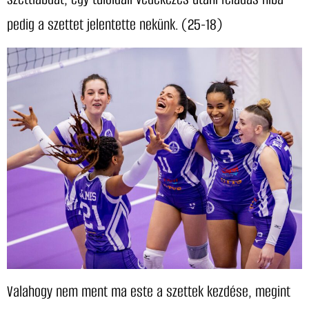
pedig a szettet jelentette nekünk. (25-18)
Valahogy nem ment ma este a szettek kezdése, megint