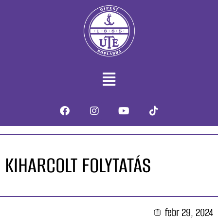
KIHARCOLT FOLYTATÁS
febr 29, 2024