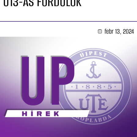
U13-AS FORDULÓK
febr 13, 2024