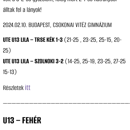
álltak fel a lányok!
2024.02.10. BUDAPEST, CSOKONAI VITÉZ GIMNÁZIUM
UTE U13 LILA – TRSE KÉK 1-3
(21-25 , 23-25, 25-15, 20-
25)
UTE U13 LILA – SZOLNOKI 3-2
(14-25, 25-19, 23-25, 27-25
15-13)
itt
Részletek
—————————————————————————————
U13 – FEHÉR