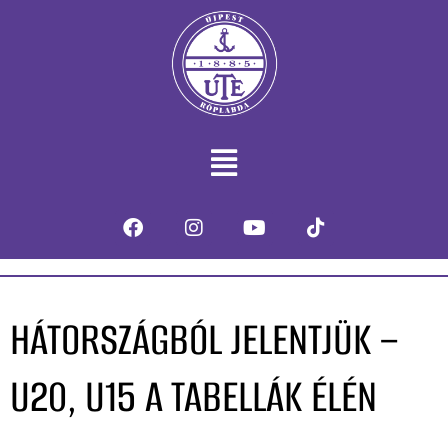
HÁTORSZÁGBÓL JELENTJÜK –
U20, U15 A TABELLÁK ÉLÉN