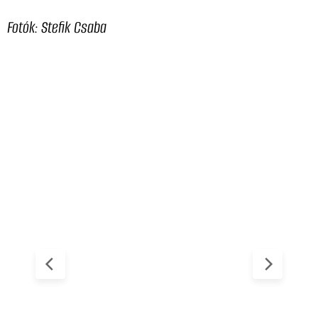
Fotók: Stefik Csaba