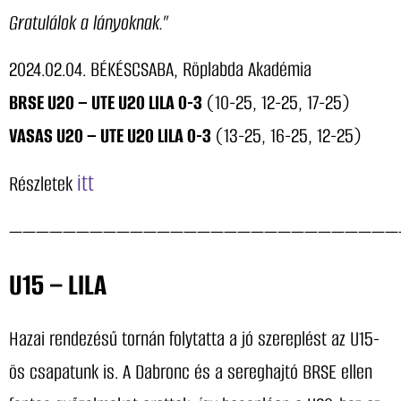
Gratulálok a lányoknak.”
2024.02.04. BÉKÉSCSABA, Röplabda Akadémia
BRSE U20 – UTE U20 LILA 0-3
(10-25, 12-25, 17-25)
VASAS U20 – UTE U20 LILA 0-3
(13-25, 16-25, 12-25)
itt
Részletek
—————————————————————————————
U15 – LILA
Hazai rendezésű tornán folytatta a jó szereplést az U15-
ös csapatunk is. A Dabronc és a sereghajtó BRSE ellen