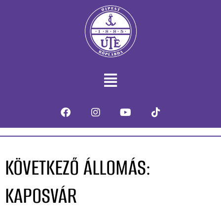
KÖVETKEZŐ ÁLLOMÁS:
KAPOSVÁR