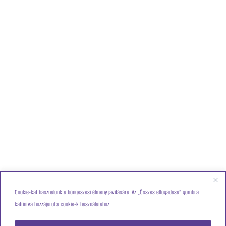
Cookie-kat használunk a böngészési élmény javítására. Az „Összes elfogadása” gombra
kattintva hozzájárul a cookie-k használatához.