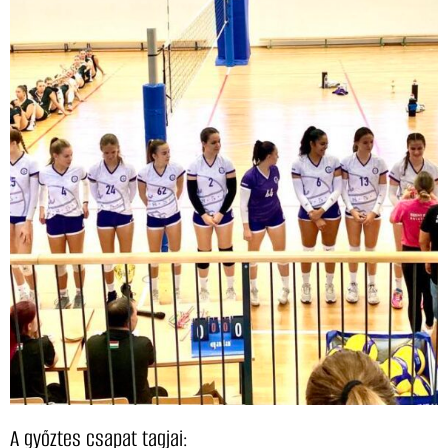
A győztes csapat tagjai: