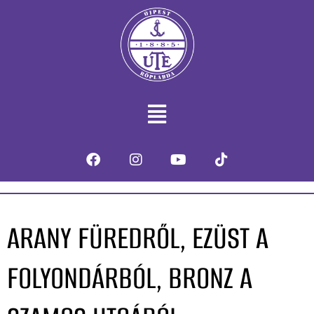
ARANY FÜREDRŐL, EZÜST A
FOLYONDÁRBÓL, BRONZ A