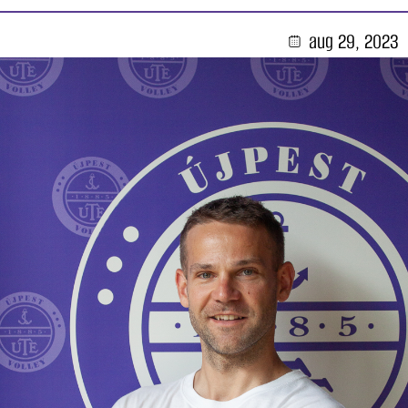
aug 29, 2023