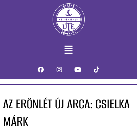
AZ ERÖNLÉT ÚJ ARCA: CSIELKA
MÁRK