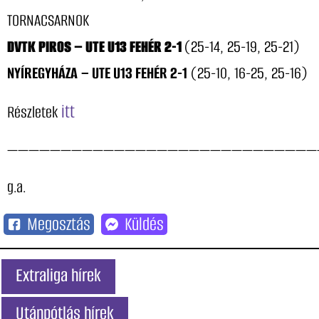
TORNACSARNOK
DVTK PIROS – UTE U13 FEHÉR 2-1
(25-14, 25-19, 25-21)
NYÍREGYHÁZA
– UTE U13 FEHÉR 2-1
(25-10, 16-25, 25-16)
itt
Részletek
—————————————————————————————
g.a.
Megosztás
Küldés
Extraliga hírek
Utánpótlás hírek