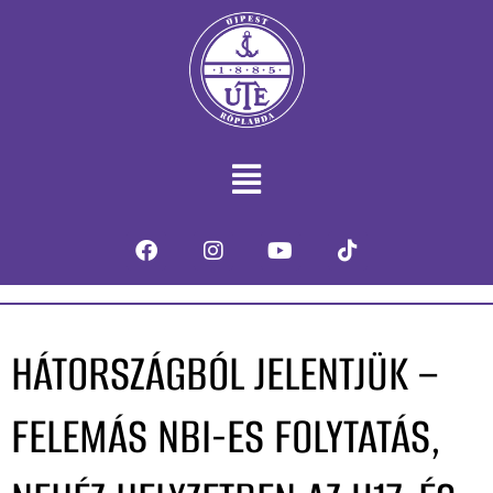
HÁTORSZÁGBÓL JELENTJÜK –
FELEMÁS NBI-ES FOLYTATÁS,