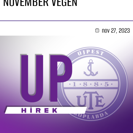
NOVEMBER VÉGÉN
nov 27, 2023