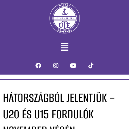
HÁTORSZÁGBÓL JELENTJÜK –
U20 ÉS U15 FORDULÓK