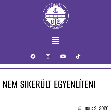
NEM SIKERÜLT EGYENLÍTENI
márc 9, 2026