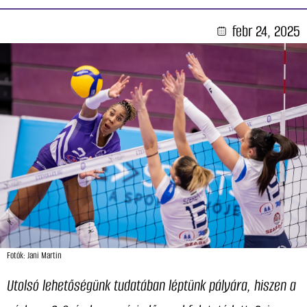
febr 24, 2025
Fotók: Jani Martin
Utolsó lehetőségünk tudatában léptünk pályára, hiszen a