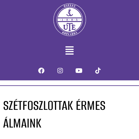
SZÉTFOSZLOTTAK ÉRMES
ÁLMAINK