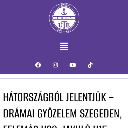
HÁTORSZÁGBÓL JELENTJÜK –
DRÁMAI GYŐZELEM SZEGEDEN,