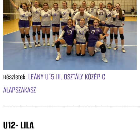
LEÁNY U15 III. OSZTÁLY KÖZÉP C
Részletek:
ALAPSZAKASZ
—————————————————————————————
U12- LILA